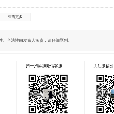
查看更多
性、合法性由发布人负责，请仔细甄别。
扫一扫添加微信客服
关注微信公