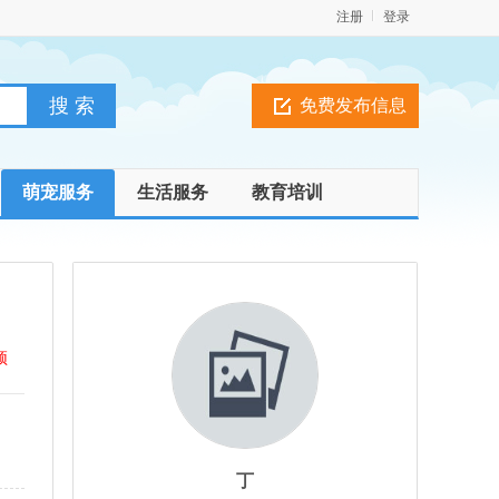
注册
登录
免费发布信息
萌宠服务
生活服务
教育培训
顶
丁