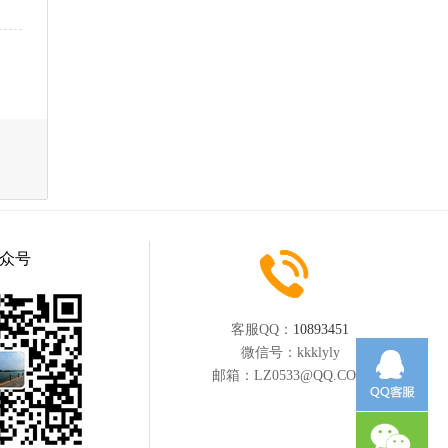
众号
客服QQ：
10893451
微信号：
kkklyly
邮箱：
LZ0533@QQ.COM