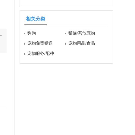
相关分类
狗狗
猫猫/其他宠物
于
宠物免费赠送
宠物用品/食品
宠物服务/配种