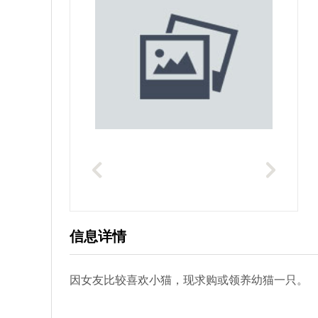
信息详情
因女友比较喜欢小猫，现求购或领养幼猫一只。