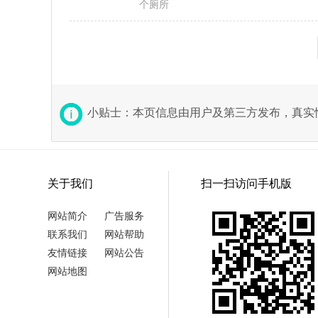
个厕所
小贴士：本页信息由用户及第三方发布，真实
关于我们
扫一扫访问手机版
网站简介
广告服务
联系我们
网站帮助
友情链接
网站公告
网站地图