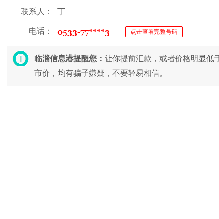
联系人：
丁
电话：
点击查看完整号码
临淄信息港提醒您：
让你提前汇款，或者价格明显低
市价，均有骗子嫌疑，不要轻易相信。