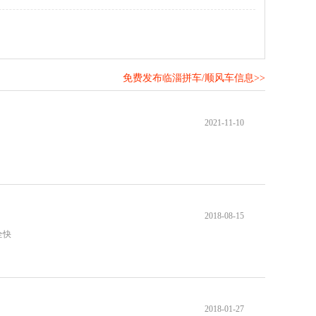
免费发布临淄拼车/顺风车信息>>
！
2021-11-10
2018-08-15
全快
2018-01-27