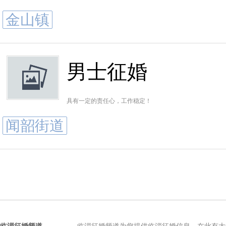
金山镇
男士征婚
具有一定的责任心，工作稳定！
闻韶街道