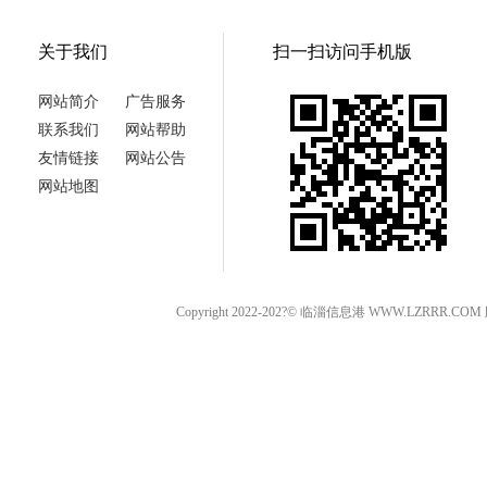
关于我们
扫一扫访问手机版
网站简介
广告服务
联系我们
网站帮助
友情链接
网站公告
网站地图
Copyright 2022-202?© 临淄信息港 WWW.LZRRR.CO