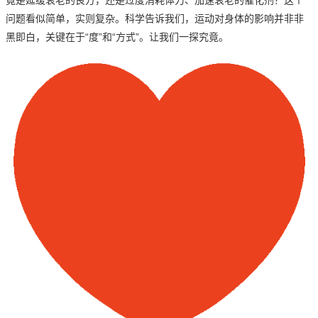
问题看似简单，实则复杂。
科学告诉我们，运动对身体的影响并非非
黑即白，关键在于“度”和“方式”。
让我们一探究竟。